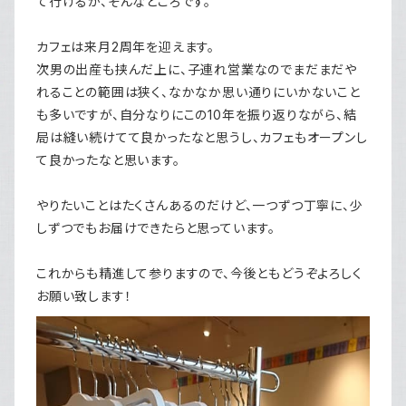
て行けるか、そんなところです。
カフェは来月2周年を迎えます。
次男の出産も挟んだ上に、子連れ営業なのでまだまだや
れることの範囲は狭く、なかなか思い通りにいかないこと
も多いですが、自分なりにこの10年を振り返りながら、結
局は縫い続けてて良かったなと思うし、カフェもオープンし
て良かったなと思います。
やりたいことはたくさんあるのだけど、一つずつ丁寧に、少
しずつでもお届けできたらと思っています。
これからも精進して参りますので、今後ともどうぞよろしく
お願い致します！