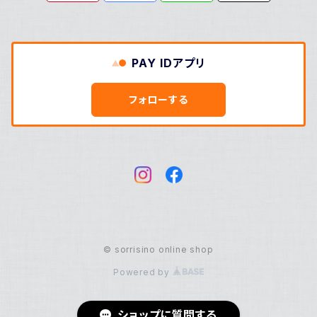
PAY IDアプリ
フォローする
© sorrisino online shop
Powered by
ショップに質問する